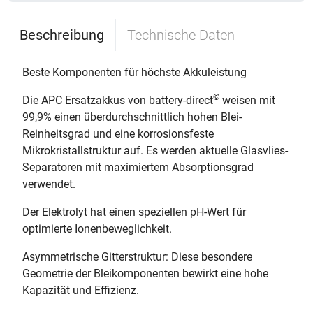
Beschreibung
Technische Daten
Beste Komponenten für höchste Akkuleistung
©
Die APC Ersatzakkus von battery-direct
weisen mit
99,9% einen überdurchschnittlich hohen Blei-
Reinheitsgrad und eine korrosionsfeste
Mikrokristallstruktur auf. Es werden aktuelle Glasvlies-
Separatoren mit maximiertem Absorptionsgrad
verwendet.
Der Elektrolyt hat einen speziellen pH-Wert für
optimierte Ionenbeweglichkeit.
Asymmetrische Gitterstruktur: Diese besondere
Geometrie der Bleikomponenten bewirkt eine hohe
Kapazität und Effizienz.