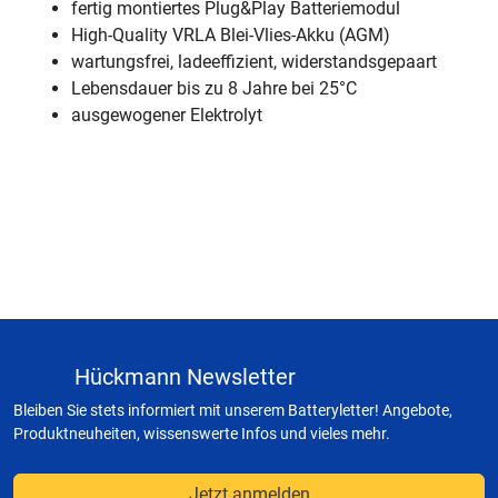
fertig montiertes Plug&Play Batteriemodul
High-Quality VRLA Blei-Vlies-Akku (AGM)
wartungsfrei, ladeeffizient, widerstandsgepaart
Lebensdauer bis zu 8 Jahre bei 25°C
ausgewogener Elektrolyt
Hückmann Newsletter
Bleiben Sie stets informiert mit unserem Batteryletter! Angebote,
Produktneuheiten, wissenswerte Infos und vieles mehr.
Jetzt anmelden