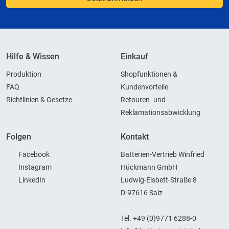
Hilfe & Wissen
Einkauf
Produktion
Shopfunktionen &
FAQ
Kundenvorteile
Richtlinien & Gesetze
Retouren- und
Reklamationsabwicklung
Folgen
Kontakt
Facebook
Batterien-Vertrieb Winfried
Instagram
Hückmann GmbH
LinkedIn
Ludwig-Elsbett-Straße 8
D-97616 Salz
Tel. +49 (0)9771 6288-0