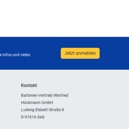
Jetzt anmelden
 Infos und vieles
Kontakt
Batterien-Vertrieb Winfried
Hückmann GmbH
Ludwig-Elsbett-Straße 8
D-97616 Salz