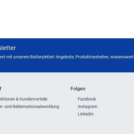
letter
miert mit unserem Batteryletter! Angebote, Produktneuheiten, wissenswerte
f
Folgen
ktionen & Kundenvorteile
Facebook
n- und Reklamationsabwicklung
Instagram
LinkedIn