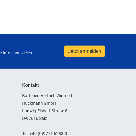
Jetzt anmelden
 Infos und vieles
Kontakt
Batterien-Vertrieb Winfried
Hückmann GmbH
Ludwig-Elsbett-Straße 8
D-97616 Salz
Tel. +49 (0)9771 6288-0