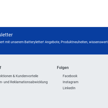
letter
miert mit unserem Batteryletter! Angebote, Produktneuheiten, wissenswerte
f
Folgen
ktionen & Kundenvorteile
Facebook
n- und Reklamationsabwicklung
Instagram
LinkedIn