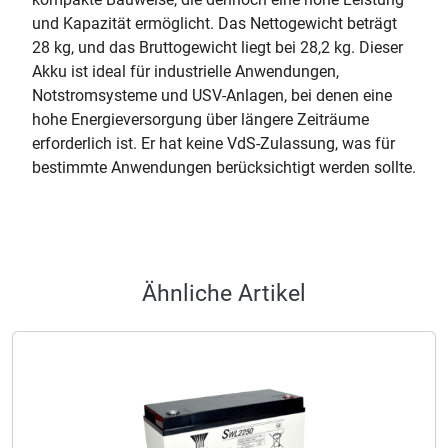
und Kapazität ermöglicht. Das Nettogewicht beträgt
28 kg, und das Bruttogewicht liegt bei 28,2 kg. Dieser
Akku ist ideal für industrielle Anwendungen,
Notstromsysteme und USV-Anlagen, bei denen eine
hohe Energieversorgung über längere Zeiträume
erforderlich ist. Er hat keine VdS-Zulassung, was für
bestimmte Anwendungen berücksichtigt werden sollte.
Ähnliche Artikel