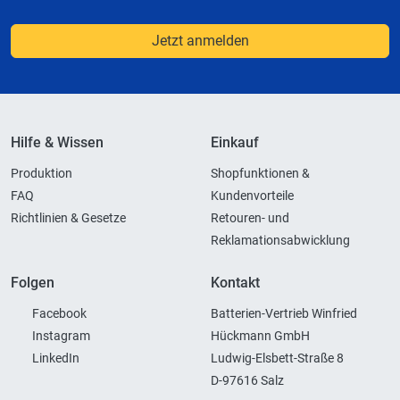
Jetzt anmelden
Hilfe & Wissen
Einkauf
Produktion
Shopfunktionen &
FAQ
Kundenvorteile
Richtlinien & Gesetze
Retouren- und
Reklamationsabwicklung
Folgen
Kontakt
Facebook
Batterien-Vertrieb Winfried
Instagram
Hückmann GmbH
LinkedIn
Ludwig-Elsbett-Straße 8
D-97616 Salz