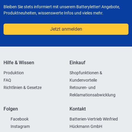
Bleiben Sie stets informiert mit unserem Batteryletter! Angebote,
Produktneuheiten, wissenswerte Infos und vieles mehr.
Jetzt anmelden
Hilfe & Wissen
Einkauf
Produktion
Shopfunktionen &
FAQ
Kundenvorteile
Richtlinien & Gesetze
Retouren- und
Reklamationsabwicklung
Folgen
Kontakt
Facebook
Batterien-Vertrieb Winfried
Instagram
Hückmann GmbH