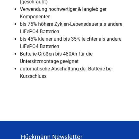
(geschraubt)
Verwendung hochwertiger & langlebiger
Komponenten
bis 75% höhere Zyklen-Lebensdauer als andere
LiFePO4 Batterien
bis 45% kleiner und bis 35% leichter als andere
LiFePO4 Batterien
Batterie-Größen bis 480Ah für die
Untersitzmontage geeignet
automatische Abschaltung der Batterie bei
Kurzschluss
Hückmann Newsletter