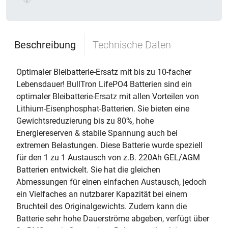
Beschreibung
Technische Daten
Optimaler Bleibatterie-Ersatz mit bis zu 10-facher
Lebensdauer! BullTron LifePO4 Batterien sind ein
optimaler Bleibatterie-Ersatz mit allen Vorteilen von
Lithium-Eisenphosphat-Batterien. Sie bieten eine
Gewichtsreduzierung bis zu 80%, hohe
Energiereserven & stabile Spannung auch bei
extremen Belastungen. Diese Batterie wurde speziell
für den 1 zu 1 Austausch von z.B. 220Ah GEL/AGM
Batterien entwickelt. Sie hat die gleichen
Abmessungen für einen einfachen Austausch, jedoch
ein Vielfaches an nutzbarer Kapazität bei einem
Bruchteil des Originalgewichts. Zudem kann die
Batterie sehr hohe Dauerströme abgeben, verfügt über