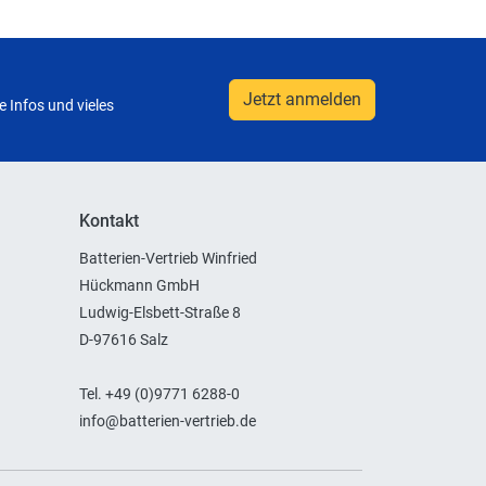
Jetzt anmelden
 Infos und vieles
Kontakt
Batterien-Vertrieb Winfried
Hückmann GmbH
Ludwig-Elsbett-Straße 8
D-97616 Salz
Tel. +49 (0)9771 6288-0
info@batterien-vertrieb.de