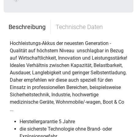
Beschreibung
Technische Daten
Hochleistungs-Akkus der neuesten Generation -
Qualität auf höchstem Niveau  unschlagbar in Bezug
auf Wirtschaftlichkeit, Innovation und Leistungsstärke!
Ideales Verhältnis zwischen Kapazität, Belastbarkeit,
Ausdauer, Langlebigkeit und geringer Selbstentladung.
Daher empfehlen wir diese auch speziell für den
Einsatz in professionellen Bereichen, beispielsweise
Sicherheitstechnik, Industrie, hochwertige
medizinische Geräte, Wohnmobile/-wagen, Boot & Co
...
Herstellergarantie 5 Jahre
die sicherste Technologie ohne Brand- oder
Explosionsgefahr