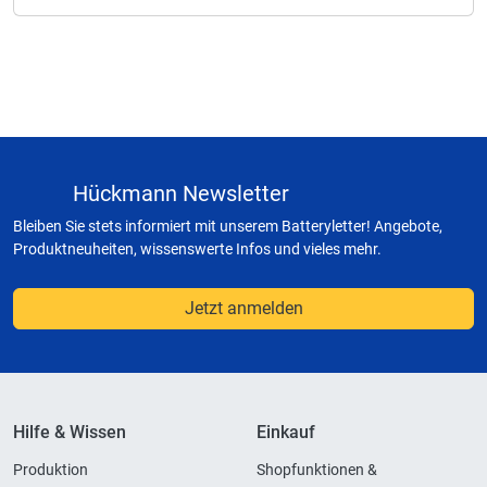
Hückmann Newsletter
Bleiben Sie stets informiert mit unserem Batteryletter! Angebote,
Produktneuheiten, wissenswerte Infos und vieles mehr.
Jetzt anmelden
Hilfe & Wissen
Einkauf
Produktion
Shopfunktionen &