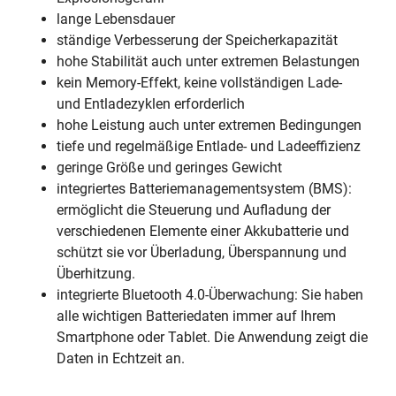
lange Lebensdauer
ständige Verbesserung der Speicherkapazität
hohe Stabilität auch unter extremen Belastungen
kein Memory-Effekt, keine vollständigen Lade-
und Entladezyklen erforderlich
hohe Leistung auch unter extremen Bedingungen
tiefe und regelmäßige Entlade- und Ladeeffizienz
geringe Größe und geringes Gewicht
integriertes Batteriemanagementsystem (BMS):
ermöglicht die Steuerung und Aufladung der
verschiedenen Elemente einer Akkubatterie und
schützt sie vor Überladung, Überspannung und
Überhitzung.
integrierte Bluetooth 4.0-Überwachung: Sie haben
alle wichtigen Batteriedaten immer auf Ihrem
Smartphone oder Tablet. Die Anwendung zeigt die
Daten in Echtzeit an.