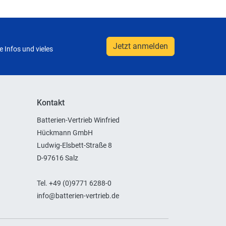
Jetzt anmelden
 Infos und vieles
Kontakt
Batterien-Vertrieb Winfried
Hückmann GmbH
Ludwig-Elsbett-Straße 8
D-97616 Salz
Tel. +49 (0)9771 6288-0
info@batterien-vertrieb.de