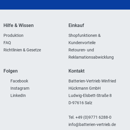
Hilfe & Wissen
Einkauf
Produktion
Shopfunktionen &
FAQ
Kundenvorteile
Richtlinien & Gesetze
Retouren- und
Reklamationsabwicklung
Folgen
Kontakt
Facebook
Batterien-Vertrieb Winfried
Instagram
Hückmann GmbH
LinkedIn
Ludwig-Elsbett-Straße 8
D-97616 Salz
Tel. +49 (0)9771 6288-0
info@batterien-vertrieb.de