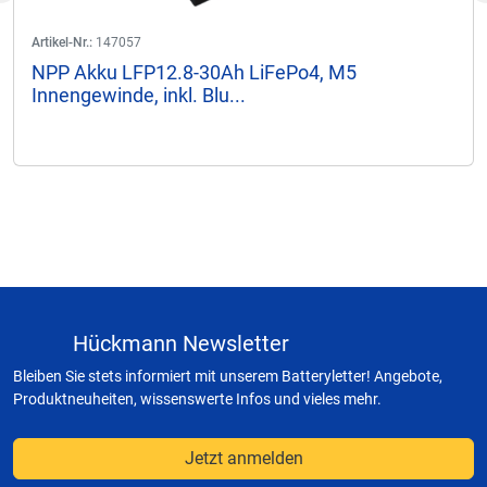
Artikel-Nr.:
147057
NPP Akku LFP12.8-30Ah LiFePo4, M5
Innengewinde, inkl. Blu...
Hückmann Newsletter
Bleiben Sie stets informiert mit unserem Batteryletter! Angebote,
Produktneuheiten, wissenswerte Infos und vieles mehr.
Jetzt anmelden