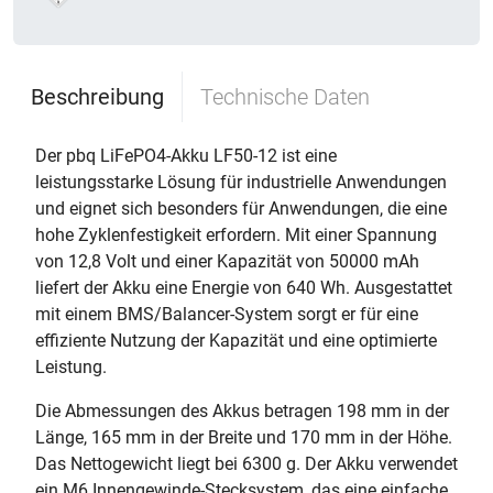
Beschreibung
Technische Daten
Der pbq LiFePO4-Akku LF50-12 ist eine
leistungsstarke Lösung für industrielle Anwendungen
und eignet sich besonders für Anwendungen, die eine
hohe Zyklenfestigkeit erfordern. Mit einer Spannung
von 12,8 Volt und einer Kapazität von 50000 mAh
liefert der Akku eine Energie von 640 Wh. Ausgestattet
mit einem BMS/Balancer-System sorgt er für eine
effiziente Nutzung der Kapazität und eine optimierte
Leistung.
Die Abmessungen des Akkus betragen 198 mm in der
Länge, 165 mm in der Breite und 170 mm in der Höhe.
Das Nettogewicht liegt bei 6300 g. Der Akku verwendet
ein M6 Innengewinde-Stecksystem, das eine einfache