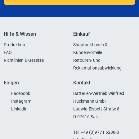
Hilfe & Wissen
Einkauf
Produktion
Shopfunktionen &
FAQ
Kundenvorteile
Richtlinien & Gesetze
Retouren- und
Reklamationsabwicklung
Folgen
Kontakt
Facebook
Batterien-Vertrieb Winfried
Instagram
Hückmann GmbH
LinkedIn
Ludwig-Elsbett-Straße 8
D-97616 Salz
Tel. +49 (0)9771 6288-0