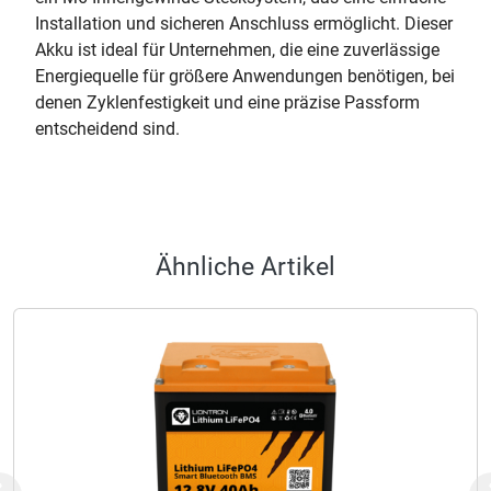
Installation und sicheren Anschluss ermöglicht. Dieser
Akku ist ideal für Unternehmen, die eine zuverlässige
Energiequelle für größere Anwendungen benötigen, bei
denen Zyklenfestigkeit und eine präzise Passform
entscheidend sind.
Ähnliche Artikel