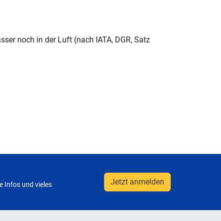
sser noch in der Luft (nach IATA, DGR, Satz
Jetzt anmelden
 Infos und vieles