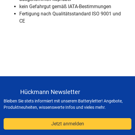
kein Gefahrgut gemäß lATA-Bestimmungen
Fertigung nach Qualitätsstandard ISO 9001 und
CE
Hückmann Newsletter
Bleiben Sie stets informiert mit unserem Batteryletter! Angebote,
Produktneuheiten, wissenswerte Infos und vieles mehr.
Jetzt anmelden