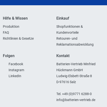
Hilfe & Wissen
Einkauf
Produktion
Shopfunktionen &
FAQ
Kundenvorteile
Richtlinien & Gesetze
Retouren- und
Reklamationsabwicklung
Folgen
Kontakt
Facebook
Batterien-Vertrieb Winfried
Instagram
Hückmann GmbH
LinkedIn
Ludwig-Elsbett-Straße 8
D-97616 Salz
Tel. +49 (0)9771 6288-0
info@batterien-vertrieb.de