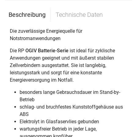
Beschreibung
Technische Daten
Die zuverlässige Energiequelle für
Notstromanwendungen
Die RP
OGIV Batterie-Serie
ist ideal für zyklische
Anwendungen geeignet und mit äußerst stabilen
Zellverbindern ausgestattet. Sie ist langlebig,
leistungsstark und sorgt für eine konstante
Energieversorgung im Notfall.
besonders lange Gebrauchsdauer im Stand-by-
Betrieb
schlag- und bruchfestes Kunststoffgehäuse aus
ABS
Elektrolyt in Glasfaservlies gebunden
wartungsfreier Betrieb in jeder Lage,
ausgenommen kopfüber