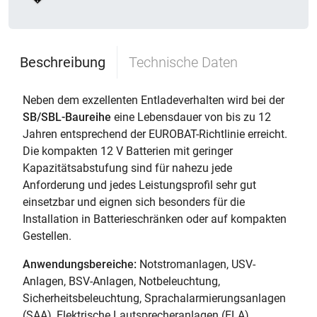
Beschreibung
Technische Daten
Neben dem exzellenten Entladeverhalten wird bei der
SB/SBL-Baureihe
eine Lebensdauer von bis zu 12
Jahren entsprechend der EUROBAT-Richtlinie erreicht.
Die kompakten 12 V Batterien mit geringer
Kapazitätsabstufung sind für nahezu jede
Anforderung und jedes Leistungsprofil sehr gut
einsetzbar und eignen sich besonders für die
Installation in Batterieschränken oder auf kompakten
Gestellen.
Anwendungsbereiche:
Notstromanlagen, USV-
Anlagen, BSV-Anlagen, Notbeleuchtung,
Sicherheitsbeleuchtung, Sprachalarmierungsanlagen
(SAA), Elektrische Lautsprecheranlagen (ELA)