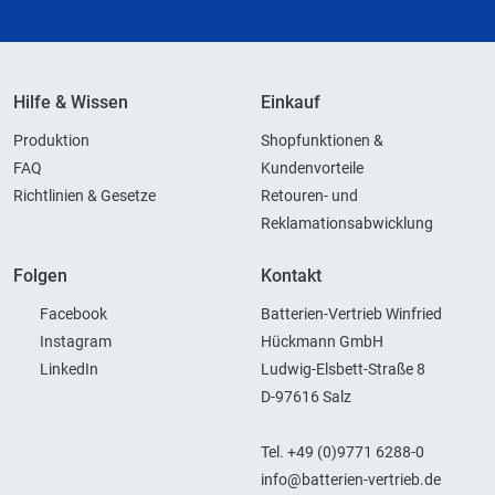
Hilfe & Wissen
Einkauf
Produktion
Shopfunktionen &
FAQ
Kundenvorteile
Richtlinien & Gesetze
Retouren- und
Reklamationsabwicklung
Folgen
Kontakt
Facebook
Batterien-Vertrieb Winfried
Instagram
Hückmann GmbH
LinkedIn
Ludwig-Elsbett-Straße 8
D-97616 Salz
Tel. +49 (0)9771 6288-0
info@batterien-vertrieb.de