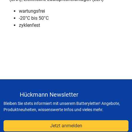
wartungsfrei
-20°C bis 50°C
zyklenfest
Hückmann Newsletter
Bleiben Sie stets informiert mit unserem Batteryletter! Angebote,
Produktneuheiten, wissenswerte Infos und vieles mehr.
Jetzt anmelden