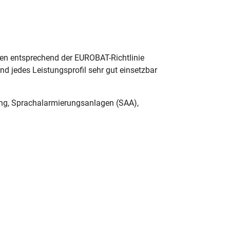
en entsprechend der EUROBAT-Richtlinie
d jedes Leistungsprofil sehr gut einsetzbar
ng, Sprachalarmierungsanlagen (SAA),