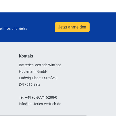
Jetzt anmelden
 Infos und vieles
Kontakt
Batterien-Vertrieb Winfried
Hückmann GmbH
Ludwig-Elsbett-Straße 8
D-97616 Salz
Tel. +49 (0)9771 6288-0
info@batterien-vertrieb.de