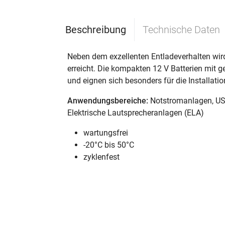
Beschreibung
Technische Daten
Neben dem exzellenten Entladeverhalten wir
erreicht. Die kompakten 12 V Batterien mit g
und eignen sich besonders für die Installati
Anwendungsbereiche:
Notstromanlagen, USV
Elektrische Lautsprecheranlagen (ELA)
wartungsfrei
-20°C bis 50°C
zyklenfest