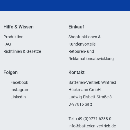
Hilfe & Wissen
Einkauf
Produktion
Shopfunktionen &
FAQ
Kundenvorteile
Richtlinien & Gesetze
Retouren- und
Reklamationsabwicklung
Folgen
Kontakt
Facebook
Batterien-Vertrieb Winfried
Instagram
Hückmann GmbH
LinkedIn
Ludwig-Elsbett-Straße 8
D-97616 Salz
Tel. +49 (0)9771 6288-0
info@batterien-vertrieb.de