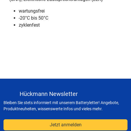
wartungsfrei
-20°C bis 50°C
zyklenfest
Hückmann Newsletter
Bleiben Sie stets informiert mit unserem Batteryletter! Angebote,
Produktneuheiten, wissenswerte Infos und vieles mehr.
Jetzt anmelden