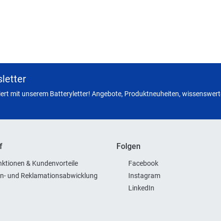
letter
miert mit unserem Batteryletter! Angebote, Produktneuheiten, wissenswerte
f
Folgen
ktionen & Kundenvorteile
Facebook
n- und Reklamationsabwicklung
Instagram
LinkedIn