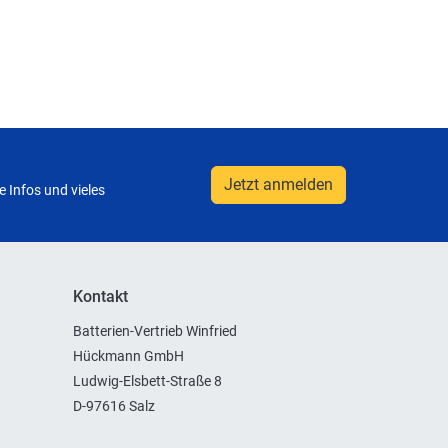
Jetzt anmelden
 Infos und vieles
Kontakt
Batterien-Vertrieb Winfried
Hückmann GmbH
Ludwig-Elsbett-Straße 8
D-97616 Salz