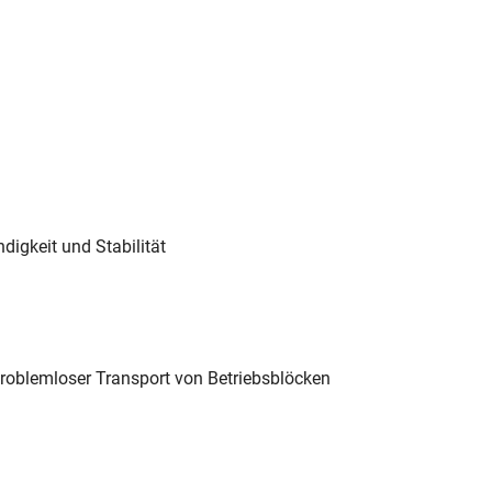
digkeit und Stabilität
problemloser Transport von Betriebsblöcken