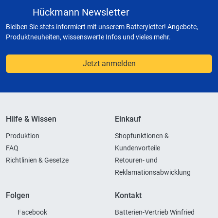
Hückmann Newsletter
Bleiben Sie stets informiert mit unserem Batteryletter! Angebote,
Produktneuheiten, wissenswerte Infos und vieles mehr.
Jetzt anmelden
Hilfe & Wissen
Einkauf
Produktion
Shopfunktionen &
FAQ
Kundenvorteile
Richtlinien & Gesetze
Retouren- und
Reklamationsabwicklung
Folgen
Kontakt
Facebook
Batterien-Vertrieb Winfried