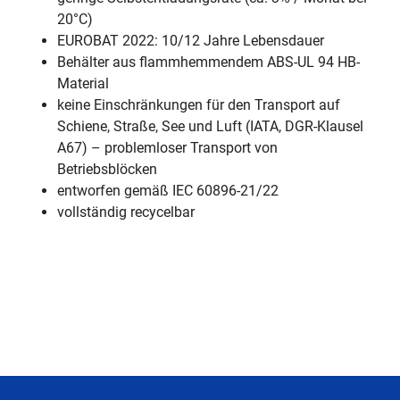
20°C)
EUROBAT 2022: 10/12 Jahre Lebensdauer
Behälter aus flammhemmendem ABS-UL 94 HB-
Material
keine Einschränkungen für den Transport auf
Schiene, Straße, See und Luft (IATA, DGR-Klausel
A67) – problemloser Transport von
Betriebsblöcken
entworfen gemäß IEC 60896-21/22
vollständig recycelbar