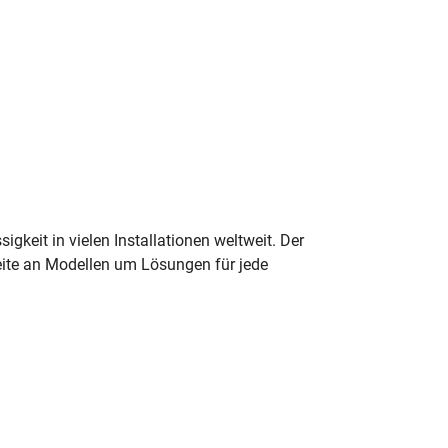
gkeit in vielen Installationen weltweit. Der
reite an Modellen um Lösungen für jede