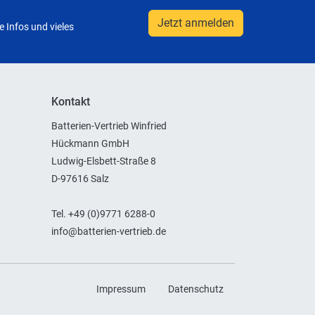
Jetzt anmelden
 Infos und vieles
Kontakt
Batterien-Vertrieb Winfried
Hückmann GmbH
Ludwig-Elsbett-Straße 8
D-97616 Salz
Tel. +49 (0)9771 6288-0
info@batterien-vertrieb.de
Impressum
Datenschutz