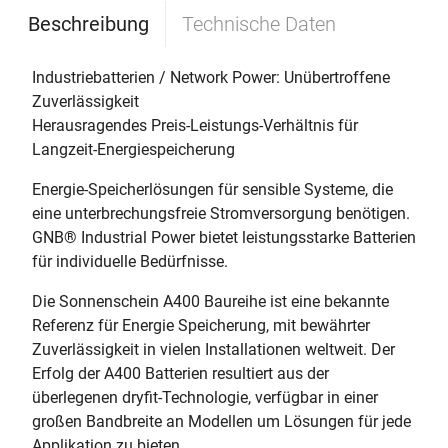
Beschreibung
Technische Daten
Industriebatterien / Network Power: Unübertroffene
Zuverlässigkeit
Herausragendes Preis-Leistungs-Verhältnis für
Langzeit-Energiespeicherung
Energie-Speicherlösungen für sensible Systeme, die
eine unterbrechungsfreie Stromversorgung benötigen.
GNB® Industrial Power bietet leistungsstarke Batterien
für individuelle Bedürfnisse.
Die Sonnenschein A400 Baureihe ist eine bekannte
Referenz für Energie Speicherung, mit bewährter
Zuverlässigkeit in vielen Installationen weltweit. Der
Erfolg der A400 Batterien resultiert aus der
überlegenen dryfit-Technologie, verfügbar in einer
großen Bandbreite an Modellen um Lösungen für jede
Applikation zu bieten.