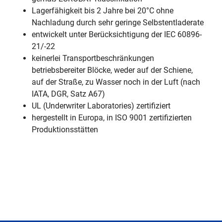
Lagerfähigkeit bis 2 Jahre bei 20°C ohne
Nachladung durch sehr geringe Selbstentladerate
entwickelt unter Berücksichtigung der IEC 60896-
21/-22
keinerlei Transportbeschränkungen
betriebsbereiter Blöcke, weder auf der Schiene,
auf der Straße, zu Wasser noch in der Luft (nach
IATA, DGR, Satz A67)
UL (Underwriter Laboratories) zertifiziert
hergestellt in Europa, in ISO 9001 zertifizierten
Produktionsstätten