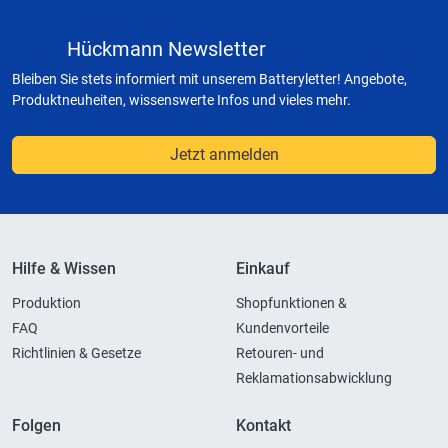
Hückmann Newsletter
Bleiben Sie stets informiert mit unserem Batteryletter! Angebote,
Produktneuheiten, wissenswerte Infos und vieles mehr.
Jetzt anmelden
Hilfe & Wissen
Einkauf
Produktion
Shopfunktionen &
FAQ
Kundenvorteile
Richtlinien & Gesetze
Retouren- und
Reklamationsabwicklung
Folgen
Kontakt