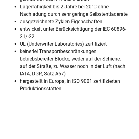
Lagerfähigkeit bis 2 Jahre bei 20°C ohne
Nachladung durch sehr geringe Selbstentladerate
ausgezeichnete Zyklen Eigenschaften
entwickelt unter Berücksichtigung der IEC 60896-
21/-22
UL (Underwriter Laboratories) zertifiziert
keinerlei Transportbeschränkungen
betriebsbereiter Blöcke, weder auf der Schiene,
auf der Straße, zu Wasser noch in der Luft (nach
IATA, DGR, Satz A67)
hergestellt in Europa, in ISO 9001 zertifizierten
Produktionsstätten