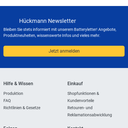
Hückmann Newsletter
Bleiben Sie stets informiert mit unserem Batteryletter! Angebote,
Produktneuheiten, wissenswerte Infos und vieles mehr.
Jetzt anmelden
Hilfe & Wissen
Einkauf
Produktion
Shopfunktionen &
FAQ
Kundenvorteile
Richtlinien & Gesetze
Retouren- und
Reklamationsabwicklung