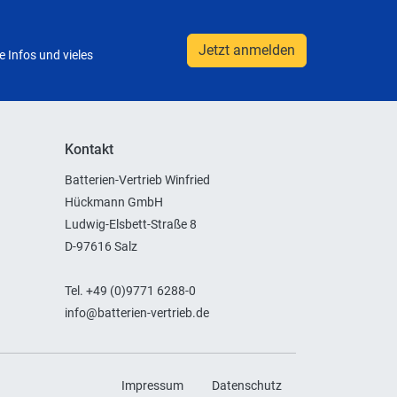
Jetzt anmelden
 Infos und vieles
Kontakt
Batterien-Vertrieb Winfried
Hückmann GmbH
Ludwig-Elsbett-Straße 8
D-97616 Salz
Tel. +49 (0)9771 6288-0
info@batterien-vertrieb.de
Impressum
Datenschutz