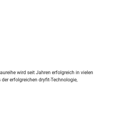
eihe wird seit Jahren erfolgreich in vielen
der erfolgreichen dryfit-Technologie,