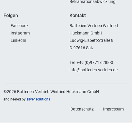
Reklamationsabwicklung
Folgen
Kontakt
Facebook
Batterien-Vertrieb Winfried
Instagram
Hückmann GmbH
LinkedIn
Ludwig-Elsbett-Straße 8
D-97616 Salz
Tel. +49 (0)9771 6288-0
info@batterien-vertrieb.de
©2026 Batterien-Vertrieb Winfried Hückmann GmbH
engineered by
silver.solutions
Datenschutz
Impressum