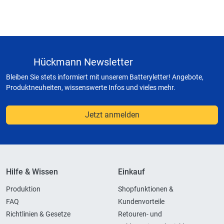
Hückmann Newsletter
Bleiben Sie stets informiert mit unserem Batteryletter! Angebote,
Produktneuheiten, wissenswerte Infos und vieles mehr.
Jetzt anmelden
Hilfe & Wissen
Einkauf
Produktion
Shopfunktionen &
FAQ
Kundenvorteile
Richtlinien & Gesetze
Retouren- und