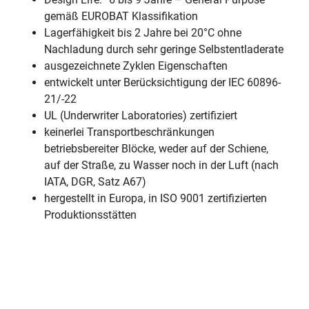
gemäß EUROBAT Klassifikation
Lagerfähigkeit bis 2 Jahre bei 20°C ohne
Nachladung durch sehr geringe Selbstentladerate
ausgezeichnete Zyklen Eigenschaften
entwickelt unter Berücksichtigung der IEC 60896-
21/-22
UL (Underwriter Laboratories) zertifiziert
keinerlei Transportbeschränkungen
betriebsbereiter Blöcke, weder auf der Schiene,
auf der Straße, zu Wasser noch in der Luft (nach
IATA, DGR, Satz A67)
hergestellt in Europa, in ISO 9001 zertifizierten
Produktionsstätten