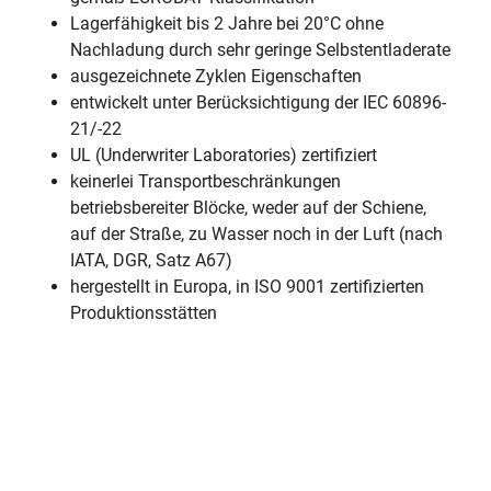
Lagerfähigkeit bis 2 Jahre bei 20°C ohne
Nachladung durch sehr geringe Selbstentladerate
ausgezeichnete Zyklen Eigenschaften
entwickelt unter Berücksichtigung der IEC 60896-
21/-22
UL (Underwriter Laboratories) zertifiziert
keinerlei Transportbeschränkungen
betriebsbereiter Blöcke, weder auf der Schiene,
auf der Straße, zu Wasser noch in der Luft (nach
IATA, DGR, Satz A67)
hergestellt in Europa, in ISO 9001 zertifizierten
Produktionsstätten