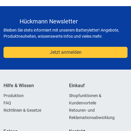
Hückmann Newsletter
Bleiben Sie stets informiert mit unserem Batteryletter! Angebote,
Produktneuheiten, wissenswerte Infos und vieles mehr.
Jetzt anmelden
Hilfe & Wissen
Einkauf
Produktion
Shopfunktionen &
FAQ
Kundenvorteile
Richtlinien & Gesetze
Retouren- und
Reklamationsabwicklung