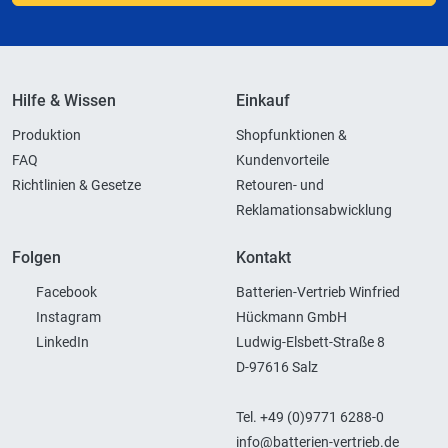
Hilfe & Wissen
Einkauf
Produktion
Shopfunktionen &
FAQ
Kundenvorteile
Richtlinien & Gesetze
Retouren- und
Reklamationsabwicklung
Folgen
Kontakt
Facebook
Batterien-Vertrieb Winfried
Instagram
Hückmann GmbH
LinkedIn
Ludwig-Elsbett-Straße 8
D-97616 Salz
Tel. +49 (0)9771 6288-0
info@batterien-vertrieb.de