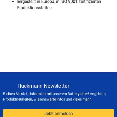
hergestellt in Europa, in ISO 9001 zertifizierten
Produktionsstätten
Hückmann Newsletter
Bleiben Sie stets informiert mit unserem Batteryletter! Angebote,
Produktneuheiten, wissenswerte Infos und vieles mehr.
Jetzt anmelden