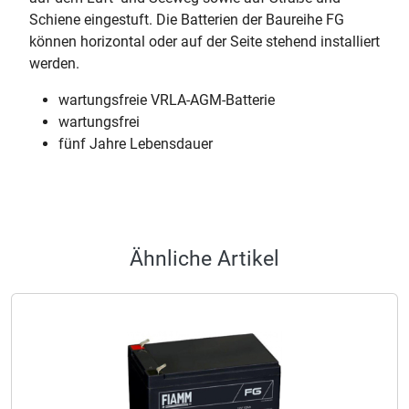
Schiene eingestuft. Die Batterien der Baureihe FG
können horizontal oder auf der Seite stehend installiert
werden.
wartungsfreie VRLA-AGM-Batterie
wartungsfrei
fünf Jahre Lebensdauer
Ähnliche Artikel