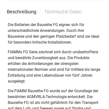
Beschreibung
Technische Daten
Die Batterien der Baureihe FG eignen sich für
unterschiedlichste Anwendungen. Durch ihre
Bauweise und den geringen Platzbedarf sind sie ideal
für besonders kritische Installationen.
FIAMMs FG Serie zeichnet sich durch unübertroffene
und bewährte Zuverlässigkeit aus. Die Produkte
erfüllen die Anforderungen der strengsten
internationalen Normen und sind für mittlere bis lange
Entladung und eine Lebensdauer von fünf Jahren
ausgelegt.
Die FIAMM Baureihe FG wurde auf der Grundlage der
bewährten AGMVRLA-Technologie entwickelt. Die
Baureihe FG ist als nicht gefährlich für den Transport
auf dem Luft- und Seeweg sowie auf Straße und