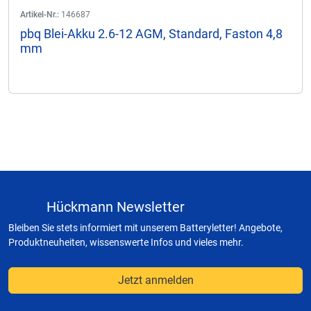
Artikel-Nr.:
146687
pbq Blei-Akku 2.6-12 AGM, Standard, Faston 4,8
mm
Hückmann Newsletter
Bleiben Sie stets informiert mit unserem Batteryletter! Angebote,
Produktneuheiten, wissenswerte Infos und vieles mehr.
Jetzt anmelden