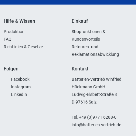
Hilfe & Wissen
Einkauf
Produktion
Shopfunktionen &
FAQ
Kundenvorteile
Richtlinien & Gesetze
Retouren- und
Reklamationsabwicklung
Folgen
Kontakt
Facebook
Batterien-Vertrieb Winfried
Instagram
Hückmann GmbH
LinkedIn
Ludwig-Elsbett-Straße 8
D-97616 Salz
Tel. +49 (0)9771 6288-0
info@batterien-vertrieb.de