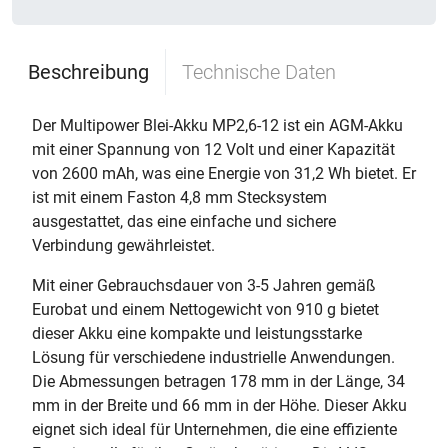
Beschreibung
Technische Daten
Der Multipower Blei-Akku MP2,6-12 ist ein AGM-Akku
mit einer Spannung von 12 Volt und einer Kapazität
von 2600 mAh, was eine Energie von 31,2 Wh bietet. Er
ist mit einem Faston 4,8 mm Stecksystem
ausgestattet, das eine einfache und sichere
Verbindung gewährleistet.
Mit einer Gebrauchsdauer von 3-5 Jahren gemäß
Eurobat und einem Nettogewicht von 910 g bietet
dieser Akku eine kompakte und leistungsstarke
Lösung für verschiedene industrielle Anwendungen.
Die Abmessungen betragen 178 mm in der Länge, 34
mm in der Breite und 66 mm in der Höhe. Dieser Akku
eignet sich ideal für Unternehmen, die eine effiziente