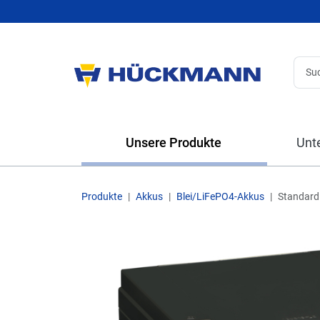
Unsere Produkte
Unt
Produkte
Akkus
Blei/LiFePO4-Akkus
Standard