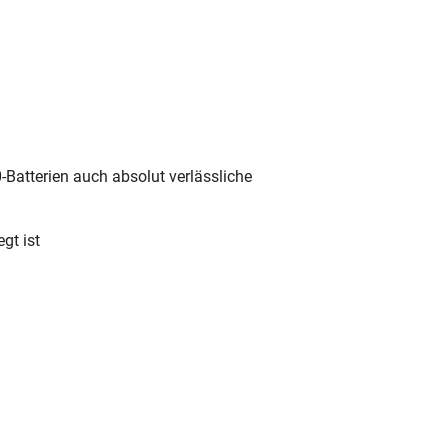
Batterien auch absolut verlässliche
gt ist