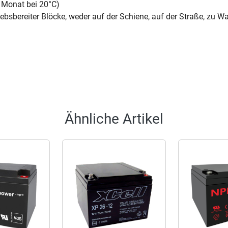
/ Monat bei 20°C)
ebsbereiter Blöcke, weder auf der Schiene, auf der Straße, zu W
Ähnliche Artikel