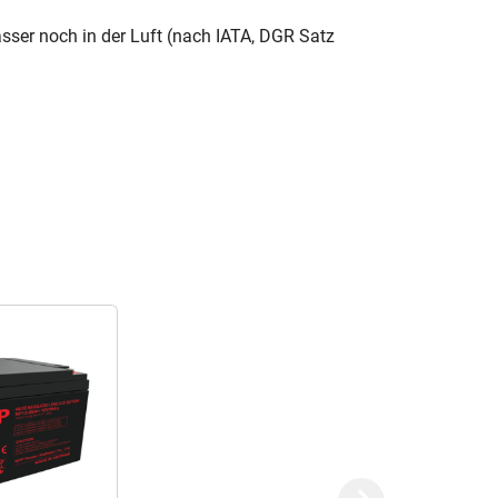
asser noch in der Luft (nach IATA, DGR Satz