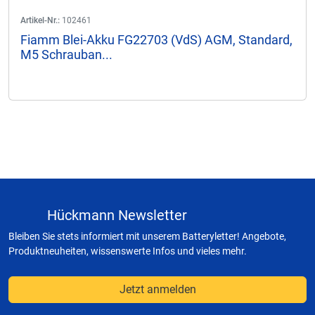
Artikel-Nr.:
102461
Fiamm Blei-Akku FG22703 (VdS) AGM, Standard,
M5 Schrauban...
Hückmann Newsletter
Bleiben Sie stets informiert mit unserem Batteryletter! Angebote,
Produktneuheiten, wissenswerte Infos und vieles mehr.
Jetzt anmelden