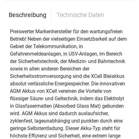
Beschreibung
Technische Daten
Preiswerter Markenhersteller für den wartungsfreien
Betrieb! Neben der vielseitigen Einsetzbarkeit auf dem
Gebiet der Telekommunikation, in
Gefahrenmeldeanlagen, in USV-Anlagen, im Bereich
der Sicherheitstechnik, der Medizin- und Bahntechnik
sowie in allen anderen Bereichen der
Sicherheitsstromversorgung sind die XCell Bleiakkus
absolut verlässliche Energiespeicher. Die innovativen
AGM Akkus von XCell vereinen die Vorteile von
flüssiger Säure- und Geltechnik, indem das Elektrolyt
in Glasfasermatten (Absorbed Glass Mat) gebunden
wird. AGM Akkus sind dadurch auslaufsicher,
zyklenfest, lageunabhängig und punkten durch eine
geringe Selbstentladung. Dieser Akku-Typ steht für
höchste Effizienz und Sicherheit, eine extrem lange