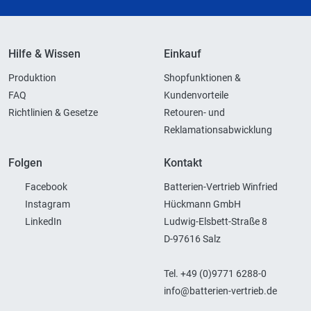
Hilfe & Wissen
Einkauf
Produktion
Shopfunktionen &
FAQ
Kundenvorteile
Richtlinien & Gesetze
Retouren- und
Reklamationsabwicklung
Folgen
Kontakt
Facebook
Batterien-Vertrieb Winfried
Instagram
Hückmann GmbH
LinkedIn
Ludwig-Elsbett-Straße 8
D-97616 Salz
Tel. +49 (0)9771 6288-0
info@batterien-vertrieb.de