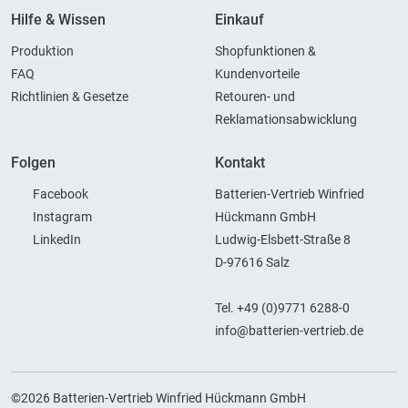
Hilfe & Wissen
Einkauf
Produktion
Shopfunktionen &
FAQ
Kundenvorteile
Richtlinien & Gesetze
Retouren- und
Reklamationsabwicklung
Folgen
Kontakt
Facebook
Batterien-Vertrieb Winfried
Instagram
Hückmann GmbH
LinkedIn
Ludwig-Elsbett-Straße 8
D-97616 Salz
Tel. +49 (0)9771 6288-0
info@batterien-vertrieb.de
©2026 Batterien-Vertrieb Winfried Hückmann GmbH