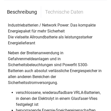
Beschreibung
Technische Daten
Industriebatterien / Network Power: Das kompakte
Energiepaket für mehr Sicherheit
Die vielseite Allroundbatterie als leistungsstarker
Energielieferant
Neben der Breitenanwendung in
Gefahrenmeldeanlagen und in
Sicherheitsbeleuchtungen sind Powerfit S300-
Batterien auch absolut verlässliche Energiespeicher in
allen anderen Bereichen der
Sicherheitsstromversorgung.
verschlossene, wiederaufladbare VRLA-Batterien,
in denen der Elektrolyt in einem Glasfaser-Vlies
festgelegt ist
hervorragende Energie-Speichereigenschaften