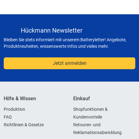
Hückmann Newsletter
Bleiben Sie stets informiert mit unserem Batteryletter! Angebote,
Produktneuheiten, wissenswerte Infos und vieles mehr.
Jetzt anmelden
Hilfe & Wissen
Einkauf
Produktion
Shopfunktionen &
FAQ
Kundenvorteile
Richtlinien & Gesetze
Retouren- und
Reklamationsabwicklung