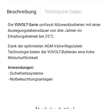
Beschreibung
Technische Daten
Die
YUVOLT-Serie
umfasst Allzweckbatterien mit einer
Auslegungslebensdauer von drei Jahren im
Erhaltungsbetrieb bei 25°C.
Dank der optimierten AGM-Valve-Regulated-
Technologie bieten die YUVOLT-Batterien eine hohe
Wirtschaftlichkeit.
Anwendungen:
- Sicherheitssysteme
- Notbeleuchtungsanlagen