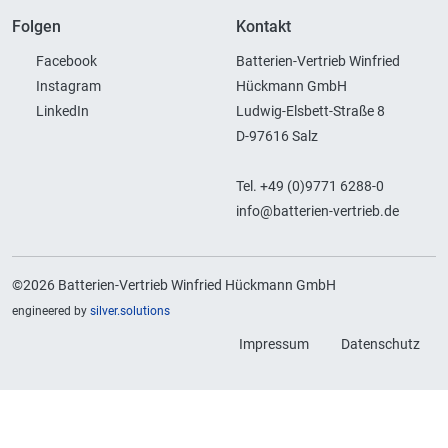
Folgen
Kontakt
Facebook
Batterien-Vertrieb Winfried
Instagram
Hückmann GmbH
LinkedIn
Ludwig-Elsbett-Straße 8
D-97616 Salz
Tel. +49 (0)9771 6288-0
info@batterien-vertrieb.de
©2026 Batterien-Vertrieb Winfried Hückmann GmbH
engineered by
silver.solutions
Impressum
Datenschutz