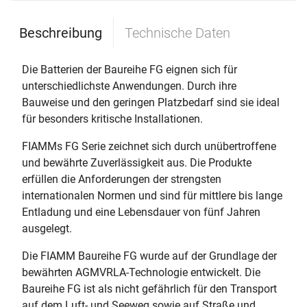
Beschreibung
Technische Daten
Die Batterien der Baureihe FG eignen sich für
unterschiedlichste Anwendungen. Durch ihre
Bauweise und den geringen Platzbedarf sind sie ideal
für besonders kritische Installationen.
FIAMMs FG Serie zeichnet sich durch unübertroffene
und bewährte Zuverlässigkeit aus. Die Produkte
erfüllen die Anforderungen der strengsten
internationalen Normen und sind für mittlere bis lange
Entladung und eine Lebensdauer von fünf Jahren
ausgelegt.
Die FIAMM Baureihe FG wurde auf der Grundlage der
bewährten AGMVRLA-Technologie entwickelt. Die
Baureihe FG ist als nicht gefährlich für den Transport
auf dem Luft- und Seeweg sowie auf Straße und