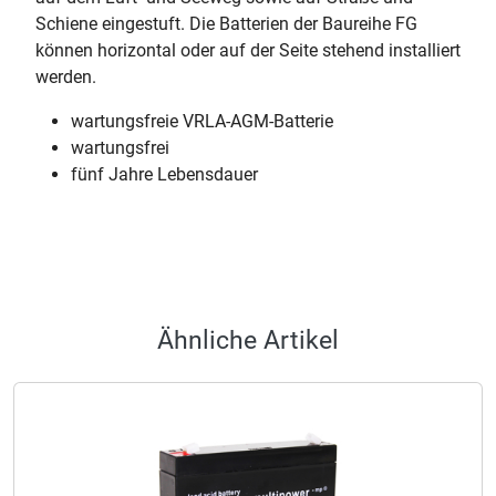
Schiene eingestuft. Die Batterien der Baureihe FG
können horizontal oder auf der Seite stehend installiert
werden.
wartungsfreie VRLA-AGM-Batterie
wartungsfrei
fünf Jahre Lebensdauer
Ähnliche Artikel