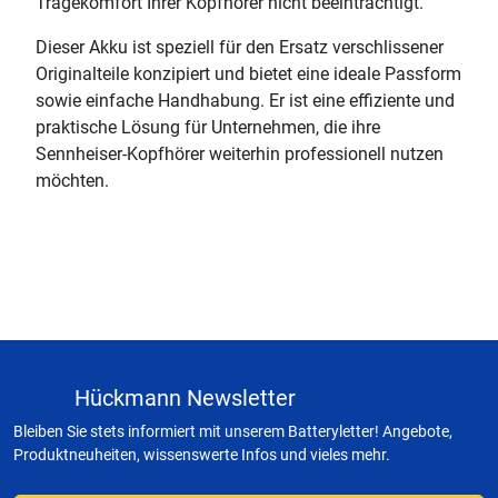
Tragekomfort Ihrer Kopfhörer nicht beeinträchtigt.
Dieser Akku ist speziell für den Ersatz verschlissener
Originalteile konzipiert und bietet eine ideale Passform
sowie einfache Handhabung. Er ist eine effiziente und
praktische Lösung für Unternehmen, die ihre
Sennheiser-Kopfhörer weiterhin professionell nutzen
möchten.
Hückmann Newsletter
Bleiben Sie stets informiert mit unserem Batteryletter! Angebote,
Produktneuheiten, wissenswerte Infos und vieles mehr.