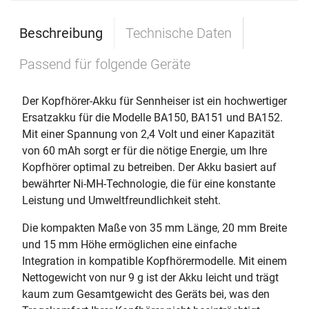
Beschreibung
Technische Daten
Passend für folgende Geräte
Der Kopfhörer-Akku für Sennheiser ist ein hochwertiger
Ersatzakku für die Modelle BA150, BA151 und BA152.
Mit einer Spannung von 2,4 Volt und einer Kapazität
von 60 mAh sorgt er für die nötige Energie, um Ihre
Kopfhörer optimal zu betreiben. Der Akku basiert auf
bewährter Ni-MH-Technologie, die für eine konstante
Leistung und Umweltfreundlichkeit steht.
Die kompakten Maße von 35 mm Länge, 20 mm Breite
und 15 mm Höhe ermöglichen eine einfache
Integration in kompatible Kopfhörermodelle. Mit einem
Nettogewicht von nur 9 g ist der Akku leicht und trägt
kaum zum Gesamtgewicht des Geräts bei, was den