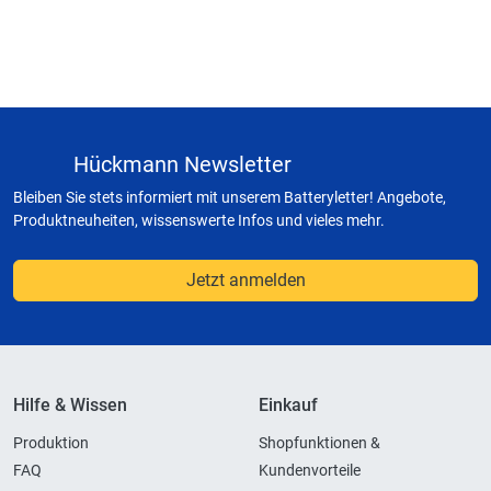
Hückmann Newsletter
Bleiben Sie stets informiert mit unserem Batteryletter! Angebote,
Produktneuheiten, wissenswerte Infos und vieles mehr.
Jetzt anmelden
Hilfe & Wissen
Einkauf
Produktion
Shopfunktionen &
FAQ
Kundenvorteile