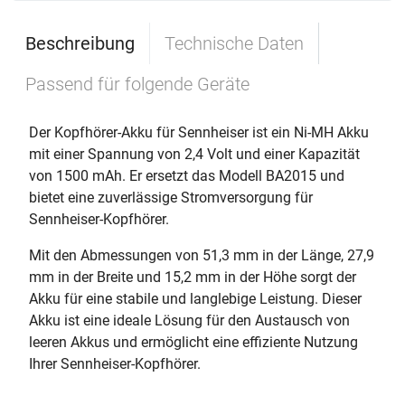
Beschreibung
Technische Daten
Passend für folgende Geräte
Der Kopfhörer-Akku für Sennheiser ist ein Ni-MH Akku
mit einer Spannung von 2,4 Volt und einer Kapazität
von 1500 mAh. Er ersetzt das Modell BA2015 und
bietet eine zuverlässige Stromversorgung für
Sennheiser-Kopfhörer.
Mit den Abmessungen von 51,3 mm in der Länge, 27,9
mm in der Breite und 15,2 mm in der Höhe sorgt der
Akku für eine stabile und langlebige Leistung. Dieser
Akku ist eine ideale Lösung für den Austausch von
leeren Akkus und ermöglicht eine effiziente Nutzung
Ihrer Sennheiser-Kopfhörer.