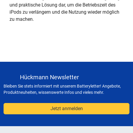
und praktische Lösung dar, um die Betriebszeit des
iPods zu verlängern und die Nutzung wieder möglich
zu machen.
Hückmann Newsletter
Bleiben Sie stets informiert mit unserem Batteryletter! Angebote,
Produktneuheiten, wissenswerte Infos und vieles mehr.
Jetzt anmelden