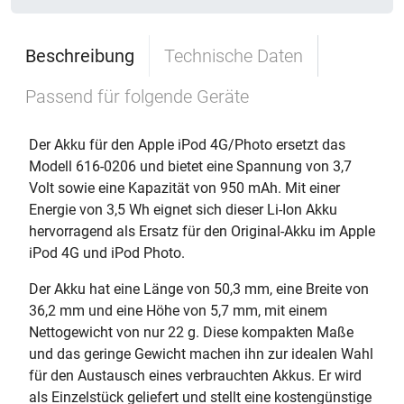
Beschreibung
Technische Daten
Passend für folgende Geräte
Der Akku für den Apple iPod 4G/Photo ersetzt das
Modell 616-0206 und bietet eine Spannung von 3,7
Volt sowie eine Kapazität von 950 mAh. Mit einer
Energie von 3,5 Wh eignet sich dieser Li-Ion Akku
hervorragend als Ersatz für den Original-Akku im Apple
iPod 4G und iPod Photo.
Der Akku hat eine Länge von 50,3 mm, eine Breite von
36,2 mm und eine Höhe von 5,7 mm, mit einem
Nettogewicht von nur 22 g. Diese kompakten Maße
und das geringe Gewicht machen ihn zur idealen Wahl
für den Austausch eines verbrauchten Akkus. Er wird
als Einzelstück geliefert und stellt eine kostengünstige