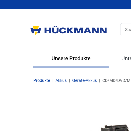
Unsere Produkte
Unt
Produkte
Akkus
Geräte-Akkus
CD/MD/DVD/MP