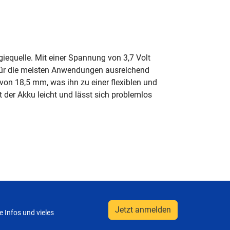
giequelle. Mit einer Spannung von 3,7 Volt
s für die meisten Anwendungen ausreichend
von 18,5 mm, was ihn zu einer flexiblen und
 der Akku leicht und lässt sich problemlos
Jetzt anmelden
 Infos und vieles