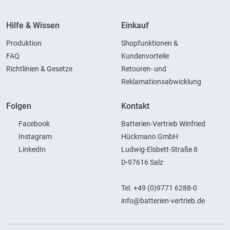
Hilfe & Wissen
Einkauf
Produktion
Shopfunktionen &
FAQ
Kundenvorteile
Richtlinien & Gesetze
Retouren- und
Reklamationsabwicklung
Folgen
Kontakt
Facebook
Batterien-Vertrieb Winfried
Instagram
Hückmann GmbH
LinkedIn
Ludwig-Elsbett-Straße 8
D-97616 Salz
Tel. +49 (0)9771 6288-0
info@batterien-vertrieb.de