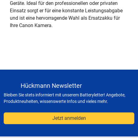
Geräte. Ideal für den professionellen oder privaten
Einsatz sorgt er für eine konstante Leistungsabgabe
und ist eine hervorragende Wahl als Ersatzakku für
Ihre Canon Kamera.
Hückmann Newsletter
Bleiben Sie stets informiert mit unserem Batteryletter! Angebote,
Produktneuheiten, wissenswerte Infos und vieles mehr.
Jetzt anmelden