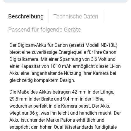
Beschreibung
Technische Daten
Passend für folgende Geräte
Der Digicam-Akku für Canon (ersetzt Modell NB-13L)
bietet eine zuverlässige Energiequelle für Ihre Canon
Digitalkamera. Mit einer Spannung von 3,6 Volt und
einer Kapazität von 1010 mAh ermöglicht dieser Li-Ion
Akku eine langanhaltende Nutzung Ihrer Kamera bei
gleichzeitig kompaktem Design.
Die Maße des Akkus betragen 42 mm in der Länge,
29,5 mm in der Breite und 9,4 mm in der Höhe,
wodurch er perfekt in die Kamera passt. Der Akku
wiegt nur 36 g, was ihn leicht und handlich macht. Der
Akku ist unter der Marke Patona erhältlich und
entspricht den hohen Qualitätsstandards für digitale