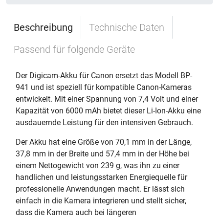
Beschreibung
Technische Daten
Passend für folgende Geräte
Der Digicam-Akku für Canon ersetzt das Modell BP-
941 und ist speziell für kompatible Canon-Kameras
entwickelt. Mit einer Spannung von 7,4 Volt und einer
Kapazität von 6000 mAh bietet dieser Li-Ion-Akku eine
ausdauernde Leistung für den intensiven Gebrauch.
Der Akku hat eine Größe von 70,1 mm in der Länge,
37,8 mm in der Breite und 57,4 mm in der Höhe bei
einem Nettogewicht von 239 g, was ihn zu einer
handlichen und leistungsstarken Energiequelle für
professionelle Anwendungen macht. Er lässt sich
einfach in die Kamera integrieren und stellt sicher,
dass die Kamera auch bei längeren