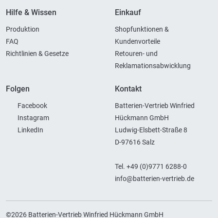
Hilfe & Wissen
Einkauf
Produktion
Shopfunktionen &
FAQ
Kundenvorteile
Richtlinien & Gesetze
Retouren- und
Reklamationsabwicklung
Folgen
Kontakt
Facebook
Batterien-Vertrieb Winfried
Instagram
Hückmann GmbH
LinkedIn
Ludwig-Elsbett-Straße 8
D-97616 Salz
Tel. +49 (0)9771 6288-0
info@batterien-vertrieb.de
©2026 Batterien-Vertrieb Winfried Hückmann GmbH