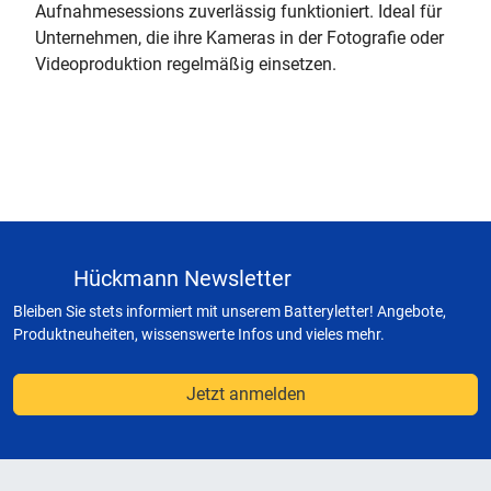
Aufnahmesessions zuverlässig funktioniert. Ideal für
Unternehmen, die ihre Kameras in der Fotografie oder
Videoproduktion regelmäßig einsetzen.
Hückmann Newsletter
Bleiben Sie stets informiert mit unserem Batteryletter! Angebote,
Produktneuheiten, wissenswerte Infos und vieles mehr.
Jetzt anmelden