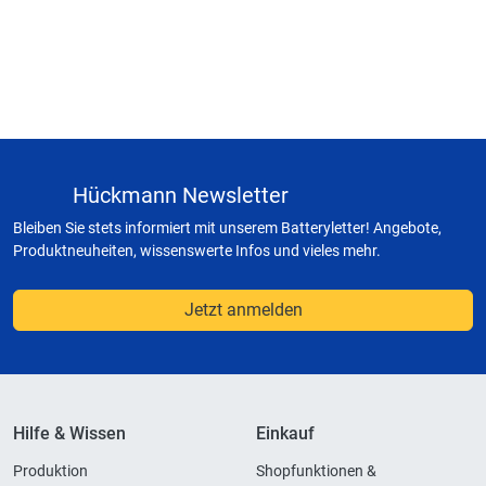
Hückmann Newsletter
Bleiben Sie stets informiert mit unserem Batteryletter! Angebote,
Produktneuheiten, wissenswerte Infos und vieles mehr.
Jetzt anmelden
Hilfe & Wissen
Einkauf
Produktion
Shopfunktionen &