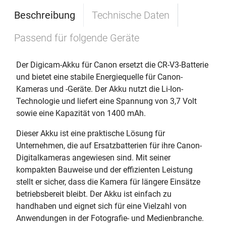
Beschreibung
Technische Daten
Passend für folgende Geräte
Der Digicam-Akku für Canon ersetzt die CR-V3-Batterie
und bietet eine stabile Energiequelle für Canon-
Kameras und -Geräte. Der Akku nutzt die Li-Ion-
Technologie und liefert eine Spannung von 3,7 Volt
sowie eine Kapazität von 1400 mAh.
Dieser Akku ist eine praktische Lösung für
Unternehmen, die auf Ersatzbatterien für ihre Canon-
Digitalkameras angewiesen sind. Mit seiner
kompakten Bauweise und der effizienten Leistung
stellt er sicher, dass die Kamera für längere Einsätze
betriebsbereit bleibt. Der Akku ist einfach zu
handhaben und eignet sich für eine Vielzahl von
Anwendungen in der Fotografie- und Medienbranche.