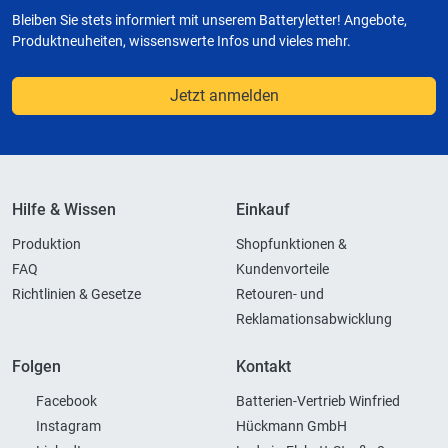
Bleiben Sie stets informiert mit unserem Batteryletter! Angebote,
Produktneuheiten, wissenswerte Infos und vieles mehr.
Jetzt anmelden
Hilfe & Wissen
Einkauf
Produktion
Shopfunktionen &
FAQ
Kundenvorteile
Richtlinien & Gesetze
Retouren- und
Reklamationsabwicklung
Folgen
Kontakt
Facebook
Batterien-Vertrieb Winfried
Instagram
Hückmann GmbH