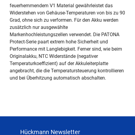
feuerhemmendem V1 Material gewährleistet das
Widerstehen von Gehäuse-Temperaturen von bis zu 90
Grad, ohne sich zu verformen. Für den Akku werden
zusätzlich nur ausgewählte
Markenhochleistungszellen verwendet. Die PATONA
Protect-Serie paart extrem hohe Sicherheit und
Performance mit Langlebigkeit. Ferner sind, wie beim
Originalakku, NTC Widerstände (negativer
Temperaturkoeffizient) auf der Akkuleiterplatte
angebracht, die die Temperatursteuerung kontrollieren
und bei Überhitzung automatisch abschalten.
Hückmann Newsletter