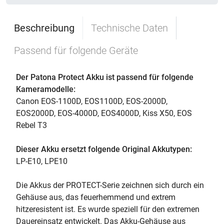
Beschreibung
Technische Daten
Passend für folgende Geräte
Der Patona Protect Akku ist passend für folgende
Kameramodelle:
Canon EOS-1100D, EOS1100D, EOS-2000D,
EOS2000D, EOS-4000D, EOS4000D, Kiss X50, EOS
Rebel T3
Dieser Akku ersetzt folgende Original Akkutypen:
LP-E10, LPE10
Die Akkus der PROTECT-Serie zeichnen sich durch ein
Gehäuse aus, das feuerhemmend und extrem
hitzeresistent ist. Es wurde speziell für den extremen
Dauereinsatz entwickelt. Das Akku-Gehäuse aus