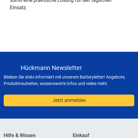
somit eine praktische Lösung für den täglichen
Einsatz.
Hückmann Newsletter
Bleiben Sie stets informiert mit unserem Batteryletter! Angebote,
Produktneuheiten, wissenswerte Infos und vieles mehr.
Jetzt anmelden
Hilfe & Wissen
Einkauf