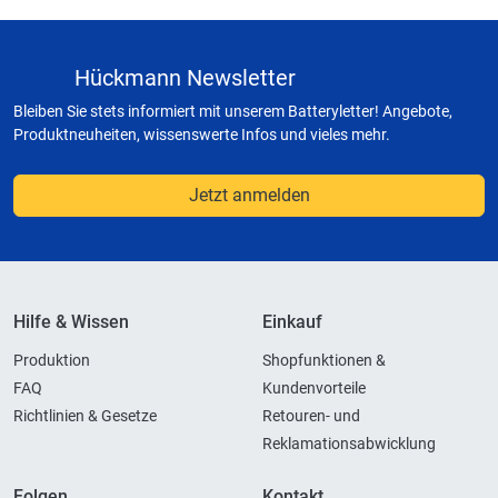
Hückmann Newsletter
Bleiben Sie stets informiert mit unserem Batteryletter! Angebote,
Produktneuheiten, wissenswerte Infos und vieles mehr.
Jetzt anmelden
Hilfe & Wissen
Einkauf
Produktion
Shopfunktionen &
FAQ
Kundenvorteile
Richtlinien & Gesetze
Retouren- und
Reklamationsabwicklung
Folgen
Kontakt