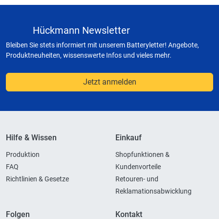
Hückmann Newsletter
Bleiben Sie stets informiert mit unserem Batteryletter! Angebote,
Produktneuheiten, wissenswerte Infos und vieles mehr.
Jetzt anmelden
Hilfe & Wissen
Einkauf
Produktion
Shopfunktionen &
FAQ
Kundenvorteile
Richtlinien & Gesetze
Retouren- und
Reklamationsabwicklung
Folgen
Kontakt