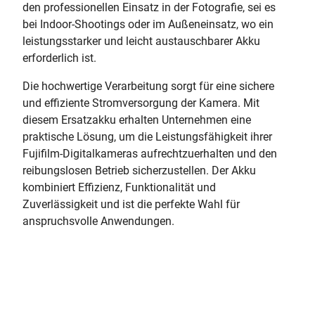
den professionellen Einsatz in der Fotografie, sei es
bei Indoor-Shootings oder im Außeneinsatz, wo ein
leistungsstarker und leicht austauschbarer Akku
erforderlich ist.
Die hochwertige Verarbeitung sorgt für eine sichere
und effiziente Stromversorgung der Kamera. Mit
diesem Ersatzakku erhalten Unternehmen eine
praktische Lösung, um die Leistungsfähigkeit ihrer
Fujifilm-Digitalkameras aufrechtzuerhalten und den
reibungslosen Betrieb sicherzustellen. Der Akku
kombiniert Effizienz, Funktionalität und
Zuverlässigkeit und ist die perfekte Wahl für
anspruchsvolle Anwendungen.