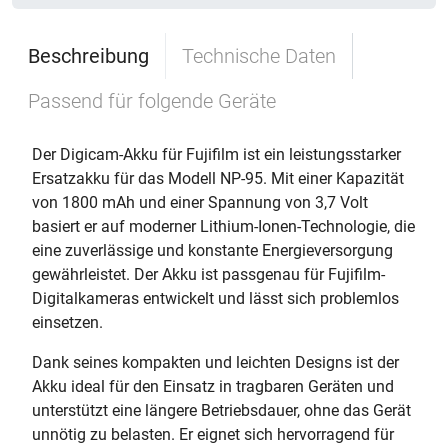
Beschreibung
Technische Daten
Passend für folgende Geräte
Der Digicam-Akku für Fujifilm ist ein leistungsstarker
Ersatzakku für das Modell NP-95. Mit einer Kapazität
von 1800 mAh und einer Spannung von 3,7 Volt
basiert er auf moderner Lithium-Ionen-Technologie, die
eine zuverlässige und konstante Energieversorgung
gewährleistet. Der Akku ist passgenau für Fujifilm-
Digitalkameras entwickelt und lässt sich problemlos
einsetzen.
Dank seines kompakten und leichten Designs ist der
Akku ideal für den Einsatz in tragbaren Geräten und
unterstützt eine längere Betriebsdauer, ohne das Gerät
unnötig zu belasten. Er eignet sich hervorragend für