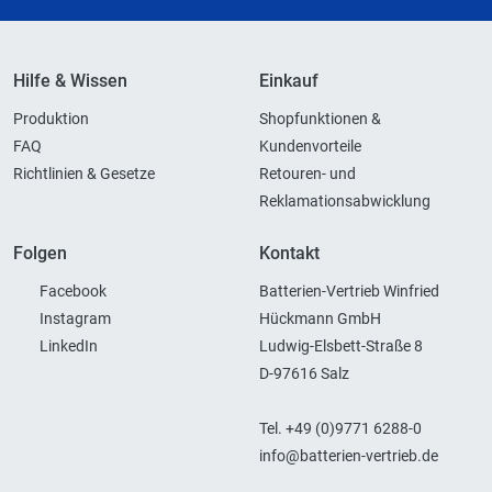
Hilfe & Wissen
Einkauf
Produktion
Shopfunktionen &
FAQ
Kundenvorteile
Richtlinien & Gesetze
Retouren- und
Reklamationsabwicklung
Folgen
Kontakt
Facebook
Batterien-Vertrieb Winfried
Instagram
Hückmann GmbH
LinkedIn
Ludwig-Elsbett-Straße 8
D-97616 Salz
Tel. +49 (0)9771 6288-0
info@batterien-vertrieb.de