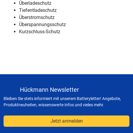
Überladeschutz
Tiefentladeschutz
Überstromschutz
Überspannungsschutz
Kurzschluss-Schutz
Hückmann Newsletter
Bleiben Sie stets informiert mit unserem Batteryletter! Angebote,
Produktneuheiten, wissenswerte Infos und vieles mehr.
Jetzt anmelden