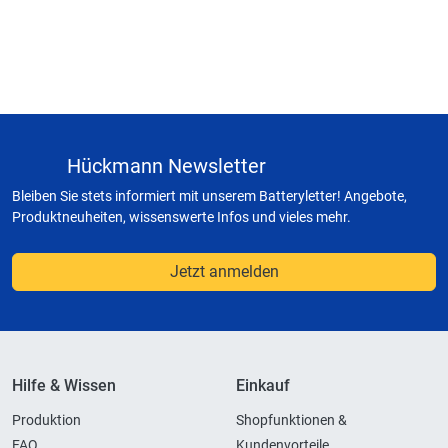
Hückmann Newsletter
Bleiben Sie stets informiert mit unserem Batteryletter! Angebote,
Produktneuheiten, wissenswerte Infos und vieles mehr.
Jetzt anmelden
Hilfe & Wissen
Einkauf
Produktion
Shopfunktionen &
FAQ
Kundenvorteile