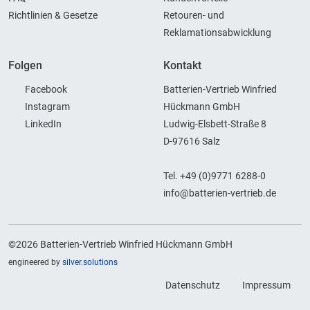
Richtlinien & Gesetze
Retouren- und
Reklamationsabwicklung
Folgen
Kontakt
Facebook
Batterien-Vertrieb Winfried
Instagram
Hückmann GmbH
LinkedIn
Ludwig-Elsbett-Straße 8
D-97616 Salz
Tel. +49 (0)9771 6288-0
info@batterien-vertrieb.de
©2026 Batterien-Vertrieb Winfried Hückmann GmbH
engineered by
silver.solutions
Datenschutz
Impressum