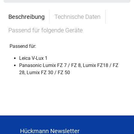
Beschreibung
Technische Daten
Passend für folgende Geräte
Passend für:
Leica V-Lux 1
Panasonic Lumix FZ 7 / FZ 8, Lumix FZ18 / FZ
28, Lumix FZ 30 / FZ 50
Hückmann Newsletter