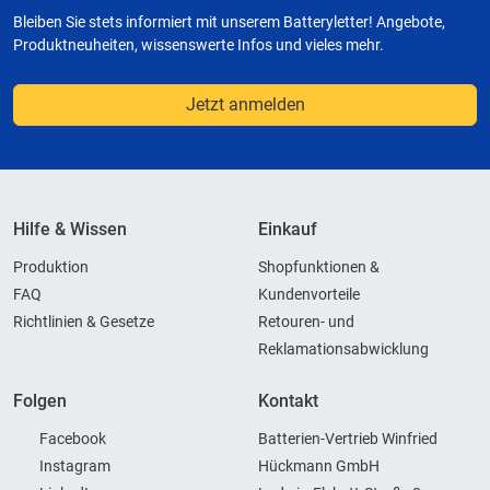
Bleiben Sie stets informiert mit unserem Batteryletter! Angebote,
Produktneuheiten, wissenswerte Infos und vieles mehr.
Jetzt anmelden
Hilfe & Wissen
Einkauf
Produktion
Shopfunktionen &
FAQ
Kundenvorteile
Richtlinien & Gesetze
Retouren- und
Reklamationsabwicklung
Folgen
Kontakt
Facebook
Batterien-Vertrieb Winfried
Instagram
Hückmann GmbH