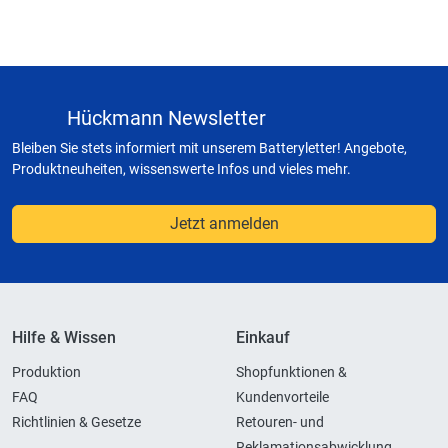
Hückmann Newsletter
Bleiben Sie stets informiert mit unserem Batteryletter! Angebote,
Produktneuheiten, wissenswerte Infos und vieles mehr.
Jetzt anmelden
Hilfe & Wissen
Einkauf
Produktion
Shopfunktionen &
FAQ
Kundenvorteile
Richtlinien & Gesetze
Retouren- und
Reklamationsabwicklung