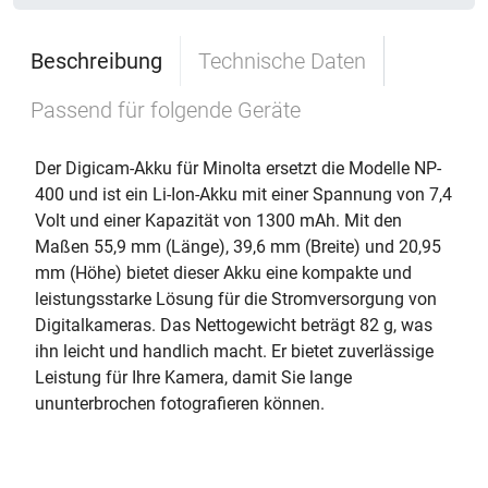
Beschreibung
Technische Daten
Passend für folgende Geräte
Der Digicam-Akku für Minolta ersetzt die Modelle NP-
400 und ist ein Li-Ion-Akku mit einer Spannung von 7,4
Volt und einer Kapazität von 1300 mAh. Mit den
Maßen 55,9 mm (Länge), 39,6 mm (Breite) und 20,95
mm (Höhe) bietet dieser Akku eine kompakte und
leistungsstarke Lösung für die Stromversorgung von
Digitalkameras. Das Nettogewicht beträgt 82 g, was
ihn leicht und handlich macht. Er bietet zuverlässige
Leistung für Ihre Kamera, damit Sie lange
ununterbrochen fotografieren können.