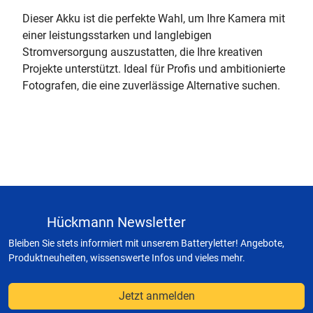
Dieser Akku ist die perfekte Wahl, um Ihre Kamera mit
einer leistungsstarken und langlebigen
Stromversorgung auszustatten, die Ihre kreativen
Projekte unterstützt. Ideal für Profis und ambitionierte
Fotografen, die eine zuverlässige Alternative suchen.
Hückmann Newsletter
Bleiben Sie stets informiert mit unserem Batteryletter! Angebote,
Produktneuheiten, wissenswerte Infos und vieles mehr.
Jetzt anmelden