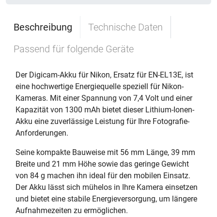
Beschreibung
Technische Daten
Passend für folgende Geräte
Der Digicam-Akku für Nikon, Ersatz für EN-EL13E, ist
eine hochwertige Energiequelle speziell für Nikon-
Kameras. Mit einer Spannung von 7,4 Volt und einer
Kapazität von 1300 mAh bietet dieser Lithium-Ionen-
Akku eine zuverlässige Leistung für Ihre Fotografie-
Anforderungen.
Seine kompakte Bauweise mit 56 mm Länge, 39 mm
Breite und 21 mm Höhe sowie das geringe Gewicht
von 84 g machen ihn ideal für den mobilen Einsatz.
Der Akku lässt sich mühelos in Ihre Kamera einsetzen
und bietet eine stabile Energieversorgung, um längere
Aufnahmezeiten zu ermöglichen.