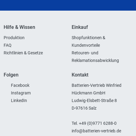
Hilfe & Wissen
Einkauf
Produktion
Shopfunktionen &
FAQ
Kundenvorteile
Richtlinien & Gesetze
Retouren- und
Reklamationsabwicklung
Folgen
Kontakt
Facebook
Batterien-Vertrieb Winfried
Instagram
Hückmann GmbH
LinkedIn
Ludwig-Elsbett-Straße 8
D-97616 Salz
Tel. +49 (0)9771 6288-0
info@batterien-vertrieb.de