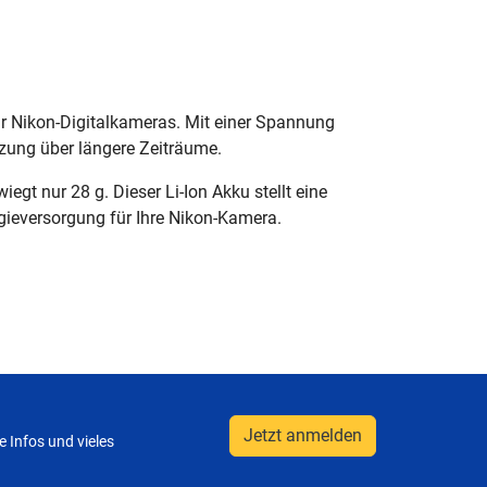
ür Nikon-Digitalkameras. Mit einer Spannung
tzung über längere Zeiträume.
t nur 28 g. Dieser Li-Ion Akku stellt eine
gieversorgung für Ihre Nikon-Kamera.
Jetzt anmelden
 Infos und vieles