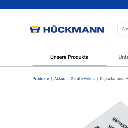
Unsere Produkte
Unt
Produkte
Akkus
Geräte-Akkus
Digitalkamera-