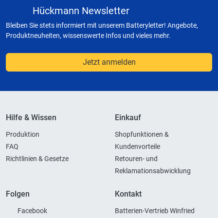
Hückmann Newsletter
Bleiben Sie stets informiert mit unserem Batteryletter! Angebote,
Produktneuheiten, wissenswerte Infos und vieles mehr.
Jetzt anmelden
Hilfe & Wissen
Einkauf
Produktion
Shopfunktionen &
FAQ
Kundenvorteile
Richtlinien & Gesetze
Retouren- und
Reklamationsabwicklung
Folgen
Kontakt
Facebook
Batterien-Vertrieb Winfried