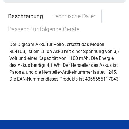
Beschreibung
Technische Daten
Passend für folgende Geräte
Der Digicam-Akku für Rollei, ersetzt das Modell
RL410B, ist ein Li-Ion Akku mit einer Spannung von 3,7
Volt und einer Kapazität von 1100 mAh. Die Energie
des Akkus beträgt 4,1 Wh. Der Hersteller des Akkus ist
Patona, und die Hersteller-Artikelnummer lautet 1245.
Die EAN-Nummer dieses Produkts ist 4055655117043.