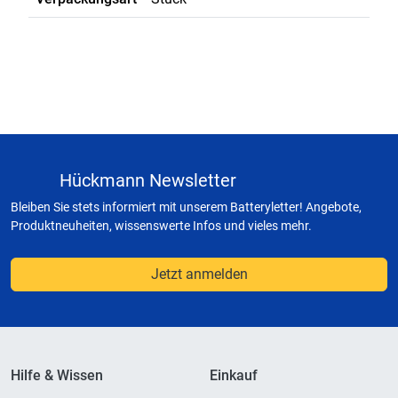
Hückmann Newsletter
Bleiben Sie stets informiert mit unserem Batteryletter! Angebote,
Produktneuheiten, wissenswerte Infos und vieles mehr.
Jetzt anmelden
Hilfe & Wissen
Einkauf